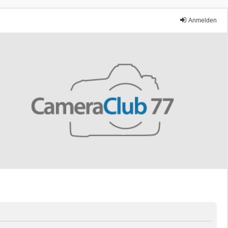
Anmelden