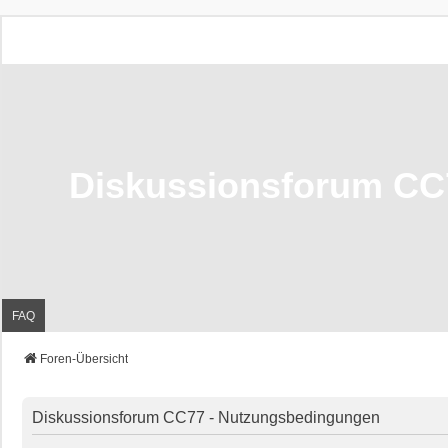
Diskussionsforum CC
FAQ
Foren-Übersicht
Diskussionsforum CC77 - Nutzungsbedingungen