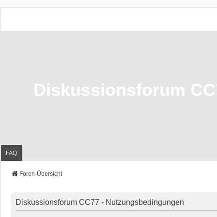
Diskussionsforum CC
FAQ
Foren-Übersicht
Diskussionsforum CC77 - Nutzungsbedingungen