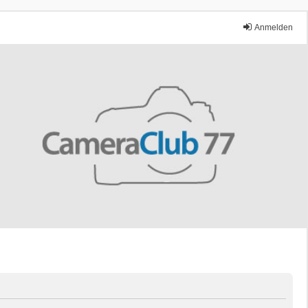
Anmelden