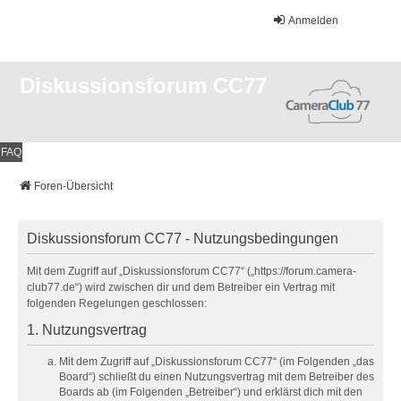
Anmelden
Diskussionsforum CC77
FAQ
Foren-Übersicht
Diskussionsforum CC77 - Nutzungsbedingungen
Mit dem Zugriff auf „Diskussionsforum CC77“ („https://forum.camera-
club77.de“) wird zwischen dir und dem Betreiber ein Vertrag mit
folgenden Regelungen geschlossen:
1. Nutzungsvertrag
Mit dem Zugriff auf „Diskussionsforum CC77“ (im Folgenden „das
Board“) schließt du einen Nutzungsvertrag mit dem Betreiber des
Boards ab (im Folgenden „Betreiber“) und erklärst dich mit den