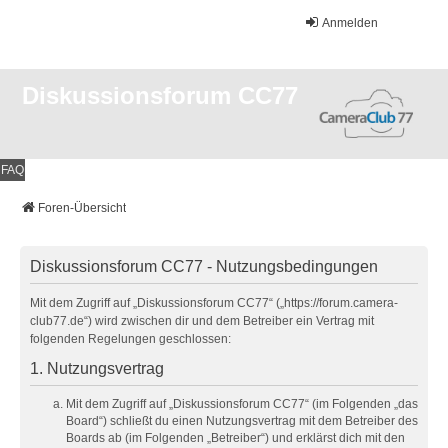
Anmelden
Diskussionsforum CC77
FAQ
Foren-Übersicht
Diskussionsforum CC77 - Nutzungsbedingungen
Mit dem Zugriff auf „Diskussionsforum CC77“ („https://forum.camera-
club77.de“) wird zwischen dir und dem Betreiber ein Vertrag mit
folgenden Regelungen geschlossen:
1. Nutzungsvertrag
Mit dem Zugriff auf „Diskussionsforum CC77“ (im Folgenden „das
Board“) schließt du einen Nutzungsvertrag mit dem Betreiber des
Boards ab (im Folgenden „Betreiber“) und erklärst dich mit den