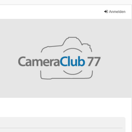
Anmelden