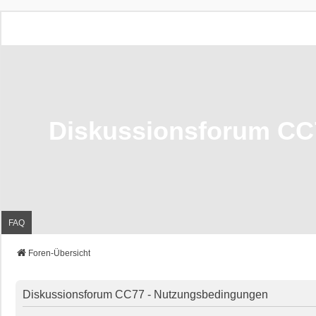
Diskussionsforum CC
FAQ
Foren-Übersicht
Diskussionsforum CC77 - Nutzungsbedingungen