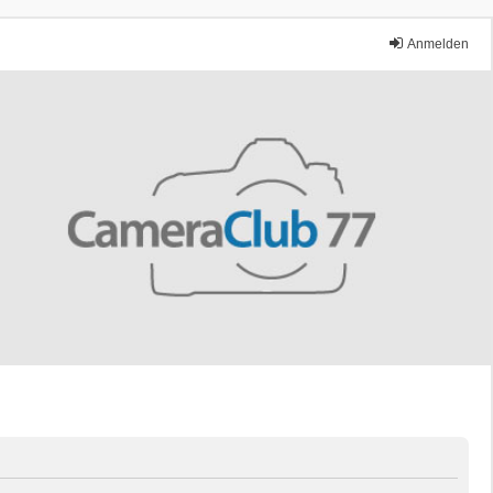
Anmelden