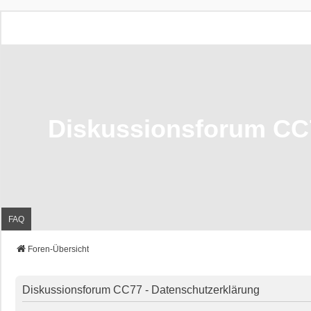
Diskussionsforum CC
FAQ
Foren-Übersicht
Diskussionsforum CC77 - Datenschutzerklärung