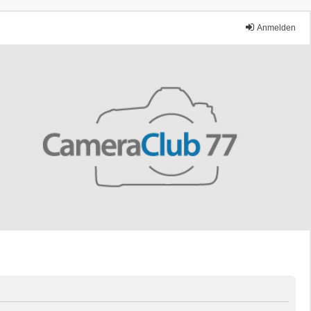
Anmelden