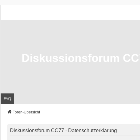
Diskussionsforum CC
FAQ
Foren-Übersicht
Diskussionsforum CC77 - Datenschutzerklärung