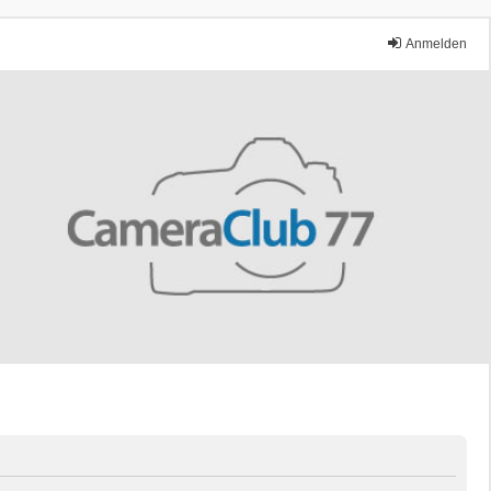
Anmelden