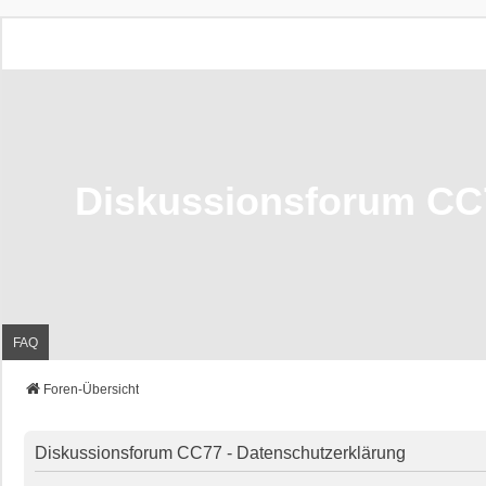
Diskussionsforum CC
FAQ
Foren-Übersicht
Diskussionsforum CC77 - Datenschutzerklärung