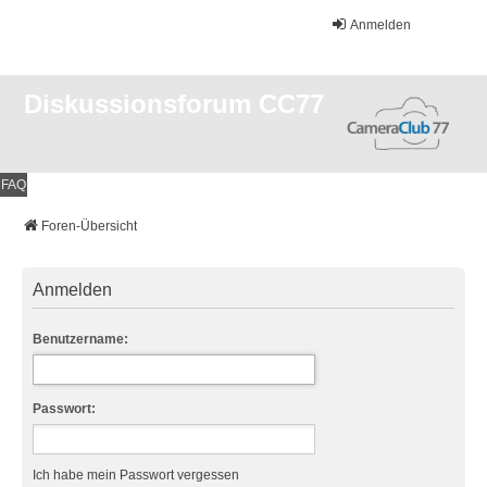
Anmelden
Diskussionsforum CC77
FAQ
Foren-Übersicht
Anmelden
Benutzername:
Passwort:
Ich habe mein Passwort vergessen