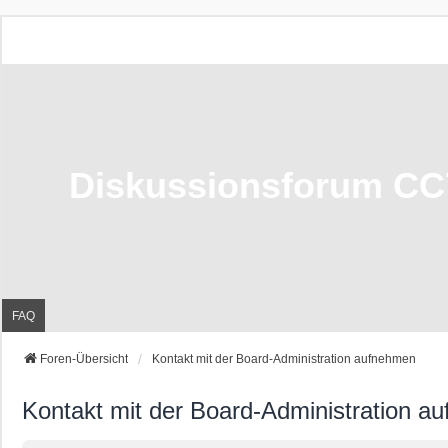
Diskussionsforum CC
FAQ
Foren-Übersicht
Kontakt mit der Board-Administration aufnehmen
Kontakt mit der Board-Administration a