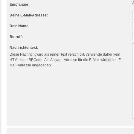
A
Empfänger:
Deine E-Mail-Adresse:
Dein Name:
Betreff:
Nachrichtentext:
Diese Nachricht wird als reiner Text verschickt, verwende daher kein
HTML oder BBCode. Als Antwort-Adresse für die E-Mail wird deine E-
Mail-Adresse angegeben.