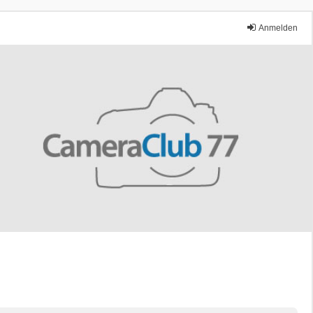
Anmelden