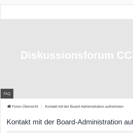
Diskussionsforum CC
FAQ
Foren-Übersicht
Kontakt mit der Board-Administration aufnehmen
Kontakt mit der Board-Administration a