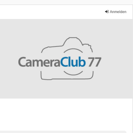
Anmelden