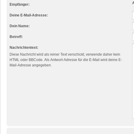
A
Empfänger:
Deine E-Mail-Adresse:
Dein Name:
Betreff:
Nachrichtentext:
Diese Nachricht wird als reiner Text verschickt, verwende daher kein
HTML oder BBCode. Als Antwort-Adresse für die E-Mail wird deine E-
Mail-Adresse angegeben.