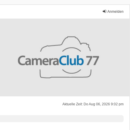
Anmelden
Aktuelle Zeit: Do Aug 06, 2026 9:02 pm