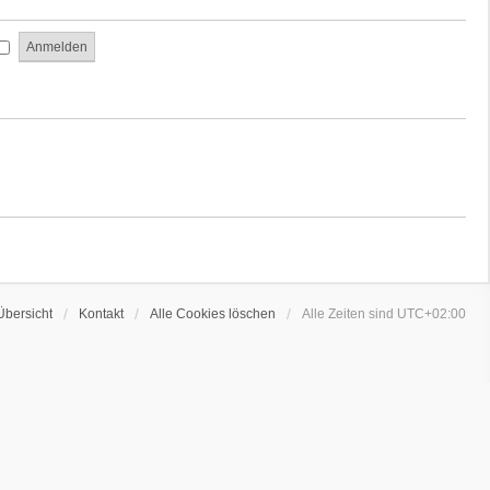
Übersicht
Kontakt
Alle Cookies löschen
Alle Zeiten sind
UTC+02:00