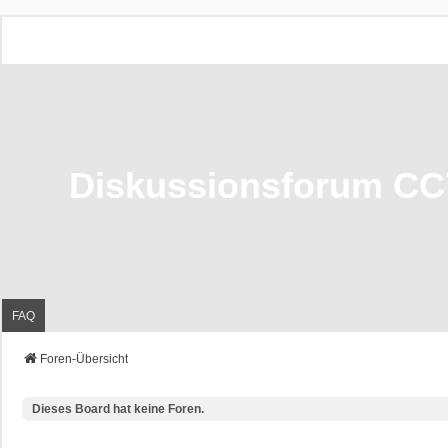
Diskussionsforum CC
FAQ
Foren-Übersicht
Dieses Board hat keine Foren.