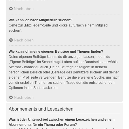
Nach oben
Wie kann ich nach Mitgliedern suchen?
Gehe zur „Mitglieder“-Seite und klicke auf „Nach einem Mitglied
suchen“.
Nach oben
Wie kann ich meine eigenen Beiträge und Themen finden?
Deine eigenen Beiträge kannst du dir anzeigen lassen, indem du
„Eigene Beiträge“ im Schnellzugriff oben auf der Boardseite auswählst.
Alternativ kannst du auch „Deine Beiträge anzeigen“ in deinem
persönlichen Bereich oder „Beiträge des Benutzers suchen“ auf deiner
eigenen Profilseite verwenden. Benutze die erweiterte Suche, um nach
von dir erstellen Themen zu suchen. Trage dort die entsprechenden
Optionen in die Suchmaske ein.
Nach oben
Abonnements und Lesezeichen
Was ist der Unterschied zwischen einem Lesezeichen und einem
Abonnements für ein Thema oder Forum?