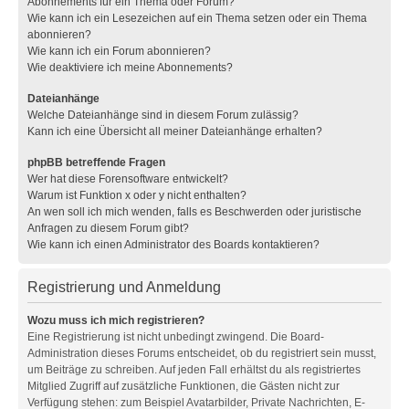
Abonnements für ein Thema oder Forum?
Wie kann ich ein Lesezeichen auf ein Thema setzen oder ein Thema
abonnieren?
Wie kann ich ein Forum abonnieren?
Wie deaktiviere ich meine Abonnements?
Dateianhänge
Welche Dateianhänge sind in diesem Forum zulässig?
Kann ich eine Übersicht all meiner Dateianhänge erhalten?
phpBB betreffende Fragen
Wer hat diese Forensoftware entwickelt?
Warum ist Funktion x oder y nicht enthalten?
An wen soll ich mich wenden, falls es Beschwerden oder juristische
Anfragen zu diesem Forum gibt?
Wie kann ich einen Administrator des Boards kontaktieren?
Registrierung und Anmeldung
Wozu muss ich mich registrieren?
Eine Registrierung ist nicht unbedingt zwingend. Die Board-
Administration dieses Forums entscheidet, ob du registriert sein musst,
um Beiträge zu schreiben. Auf jeden Fall erhältst du als registriertes
Mitglied Zugriff auf zusätzliche Funktionen, die Gästen nicht zur
Verfügung stehen: zum Beispiel Avatarbilder, Private Nachrichten, E-