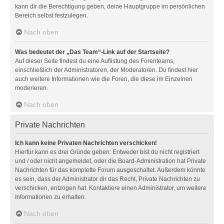
kann dir die Berechtigung geben, deine Hauptgruppe im persönlichen
Bereich selbst festzulegen.
Nach oben
Was bedeutet der „Das Team“-Link auf der Startseite?
Auf dieser Seite findest du eine Auflistung des Forenteams,
einschließlich der Administratoren, der Moderatoren. Du findest hier
auch weitere Informationen wie die Foren, die diese im Einzelnen
moderieren.
Nach oben
Private Nachrichten
Ich kann keine Privaten Nachrichten verschicken!
Hierfür kann es drei Gründe geben: Entweder bist du nicht registriert
und / oder nicht angemeldet, oder die Board-Administration hat Private
Nachrichten für das komplette Forum ausgeschaltet. Außerdem könnte
es sein, dass der Administrator dir das Recht, Private Nachrichten zu
verschicken, entzogen hat. Kontaktiere einen Administrator, um weitere
Informationen zu erhalten.
Nach oben