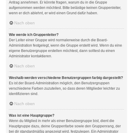
Antrag annehmen. Er könnte fragen, warum du in die Gruppe
aufgenommen werden möchtest. Bitte belästige keinen Gruppenleiter,
wenn er dich ablehnt, er wird einen Grund dafür haben.
Nach oben
Wie werde ich Gruppenleiter?
Der Leiter einer Gruppe wird normalerweise durch die Board-
Administration festgelegt, wenn die Gruppe erstellt wird. Wenn du eine
eigene Benutzergruppe erstellen möchtest, dann solltest du einen
Administrator kontaktieren.
Nach oben
Weshalb werden verschiedene Benutzergruppen farbig dargestellt?
Es ist der Board-Administration möglich, den Benutzergruppen
verschiedene Farben zuzuteilen, so dass deren Mitglieder leichter zu
identifizieren sind.
Nach oben
Was ist eine Hauptgruppe?
Wenn du Mitglied in mehr als einer Benutzergruppe bist, dient die
Hauptgruppe dazu, deine Gruppenfarbe sowie den Gruppenrang, der
bei dir standardmäßig angezeigt wird, festzulegen. Ein Administrator