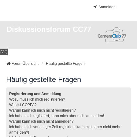
Anmelden
Diskussionsforum CC77
FAQ
Foren-Übersicht
Häufig gestellte Fragen
Häufig gestellte Fragen
Registrierung und Anmeldung
Wozu muss ich mich registrieren?
Was ist COPPA?
Warum kann ich mich nicht registrieren?
Ich habe mich registriert, kann mich aber nicht anmelden!
Warum kann ich mich nicht anmelden?
Ich habe mich vor einiger Zeit registriert, kann mich aber nicht mehr
anmelden?!