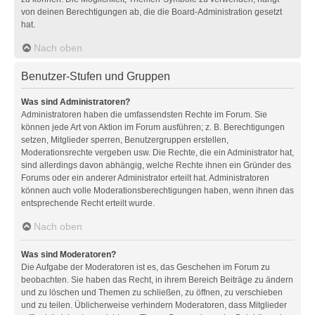
von deinen Berechtigungen ab, die die Board-Administration gesetzt
hat.
Nach oben
Benutzer-Stufen und Gruppen
Was sind Administratoren?
Administratoren haben die umfassendsten Rechte im Forum. Sie
können jede Art von Aktion im Forum ausführen; z. B. Berechtigungen
setzen, Mitglieder sperren, Benutzergruppen erstellen,
Moderationsrechte vergeben usw. Die Rechte, die ein Administrator hat,
sind allerdings davon abhängig, welche Rechte ihnen ein Gründer des
Forums oder ein anderer Administrator erteilt hat. Administratoren
können auch volle Moderationsberechtigungen haben, wenn ihnen das
entsprechende Recht erteilt wurde.
Nach oben
Was sind Moderatoren?
Die Aufgabe der Moderatoren ist es, das Geschehen im Forum zu
beobachten. Sie haben das Recht, in ihrem Bereich Beiträge zu ändern
und zu löschen und Themen zu schließen, zu öffnen, zu verschieben
und zu teilen. Üblicherweise verhindern Moderatoren, dass Mitglieder