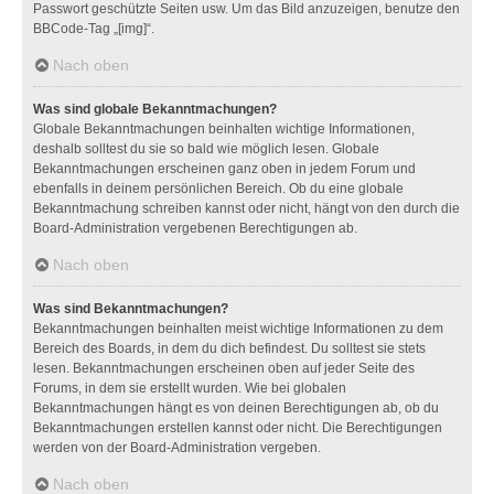
Passwort geschützte Seiten usw. Um das Bild anzuzeigen, benutze den
BBCode-Tag „[img]“.
Nach oben
Was sind globale Bekanntmachungen?
Globale Bekanntmachungen beinhalten wichtige Informationen,
deshalb solltest du sie so bald wie möglich lesen. Globale
Bekanntmachungen erscheinen ganz oben in jedem Forum und
ebenfalls in deinem persönlichen Bereich. Ob du eine globale
Bekanntmachung schreiben kannst oder nicht, hängt von den durch die
Board-Administration vergebenen Berechtigungen ab.
Nach oben
Was sind Bekanntmachungen?
Bekanntmachungen beinhalten meist wichtige Informationen zu dem
Bereich des Boards, in dem du dich befindest. Du solltest sie stets
lesen. Bekanntmachungen erscheinen oben auf jeder Seite des
Forums, in dem sie erstellt wurden. Wie bei globalen
Bekanntmachungen hängt es von deinen Berechtigungen ab, ob du
Bekanntmachungen erstellen kannst oder nicht. Die Berechtigungen
werden von der Board-Administration vergeben.
Nach oben