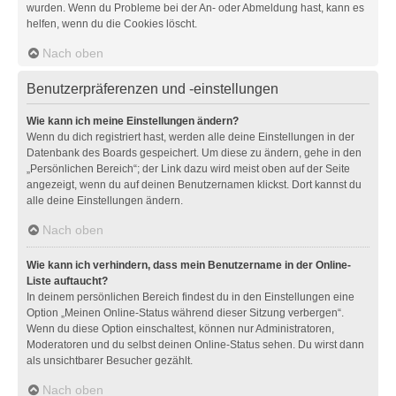
wurden. Wenn du Probleme bei der An- oder Abmeldung hast, kann es
helfen, wenn du die Cookies löscht.
Nach oben
Benutzerpräferenzen und -einstellungen
Wie kann ich meine Einstellungen ändern?
Wenn du dich registriert hast, werden alle deine Einstellungen in der
Datenbank des Boards gespeichert. Um diese zu ändern, gehe in den
„Persönlichen Bereich“; der Link dazu wird meist oben auf der Seite
angezeigt, wenn du auf deinen Benutzernamen klickst. Dort kannst du
alle deine Einstellungen ändern.
Nach oben
Wie kann ich verhindern, dass mein Benutzername in der Online-
Liste auftaucht?
In deinem persönlichen Bereich findest du in den Einstellungen eine
Option „Meinen Online-Status während dieser Sitzung verbergen“.
Wenn du diese Option einschaltest, können nur Administratoren,
Moderatoren und du selbst deinen Online-Status sehen. Du wirst dann
als unsichtbarer Besucher gezählt.
Nach oben