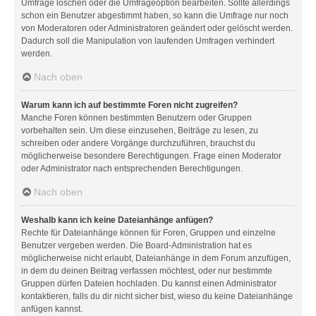
Umfrage löschen oder die Umfrageoption bearbeiten. Sollte allerdings
schon ein Benutzer abgestimmt haben, so kann die Umfrage nur noch
von Moderatoren oder Administratoren geändert oder gelöscht werden.
Dadurch soll die Manipulation von laufenden Umfragen verhindert
werden.
Nach oben
Warum kann ich auf bestimmte Foren nicht zugreifen?
Manche Foren können bestimmten Benutzern oder Gruppen
vorbehalten sein. Um diese einzusehen, Beiträge zu lesen, zu
schreiben oder andere Vorgänge durchzuführen, brauchst du
möglicherweise besondere Berechtigungen. Frage einen Moderator
oder Administrator nach entsprechenden Berechtigungen.
Nach oben
Weshalb kann ich keine Dateianhänge anfügen?
Rechte für Dateianhänge können für Foren, Gruppen und einzelne
Benutzer vergeben werden. Die Board-Administration hat es
möglicherweise nicht erlaubt, Dateianhänge in dem Forum anzufügen,
in dem du deinen Beitrag verfassen möchtest, oder nur bestimmte
Gruppen dürfen Dateien hochladen. Du kannst einen Administrator
kontaktieren, falls du dir nicht sicher bist, wieso du keine Dateianhänge
anfügen kannst.