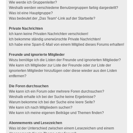
Wie werde ich Gruppenleiter?
Weshalb werden verschiedene Benutzergruppen farbig dargestellt?
Was ist eine Hauptgruppe?
Was bedeutet der „Das Team“-Link auf der Startseite?
Private Nachrichten
Ich kann keine Privaten Nachrichten verschicken!
Ich bekomme ständig unerwünschte Private Nachrichten!
Ich habe eine Spam-E-Mail von einem Mitglied dieses Forums erhalten!
Freunde und ignorierte Mitglieder
Wozu benötige ich die Listen der Freunde und ignorierten Mitglieder?
Wie kann ich Mitglieder zur Liste der Freunde oder zur Liste der
ignorierten Mitglieder hinzufügen oder diese wieder aus den Listen
entfernen?
Die Foren durchsuchen
Wie kann ich ein Forum oder mehrere Foren durchsuchen?
Weshalb erhalte ich bei der Suche keine Ergebnisse?
Warum bekomme ich bei der Suche eine leere Seite?
Wie kann ich nach Mitgliedern suchen?
Wie kann ich meine eigenen Beiträge und Themen finden?
Abonnements und Lesezeichen
Was ist der Unterschied zwischen einem Lesezeichen und einem